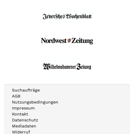
Suchaufträge
AGB
Nutzungsbedingungen
Impressum
Kontakt
Datenschutz
Mediadaten
Widerruf