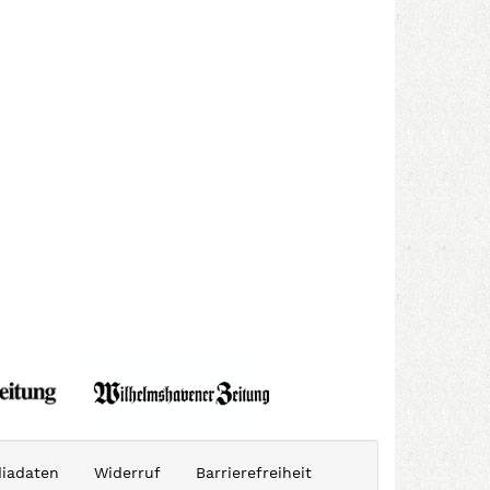
iadaten
Widerruf
Barrierefreiheit