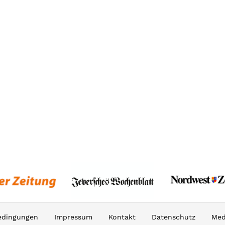
edingungen
Impressum
Kontakt
Datenschutz
Med